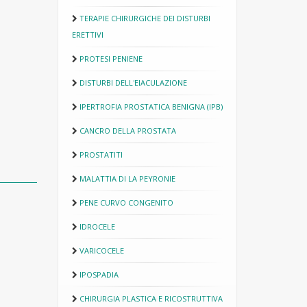
TERAPIE CHIRURGICHE DEI DISTURBI
ERETTIVI
PROTESI PENIENE
DISTURBI DELL'EIACULAZIONE
IPERTROFIA PROSTATICA BENIGNA (IPB)
CANCRO DELLA PROSTATA
PROSTATITI
MALATTIA DI LA PEYRONIE
PENE CURVO CONGENITO
IDROCELE
VARICOCELE
IPOSPADIA
CHIRURGIA PLASTICA E RICOSTRUTTIVA