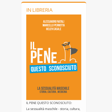
IN LIBRERIA
IL PENE QUESTO SCONOSCIUTO:
La sessualità maschile - storia, cultura,