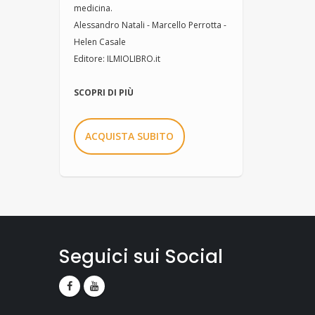
medicina.
Alessandro Natali - Marcello Perrotta -
Helen Casale
Editore: ILMIOLIBRO.it
SCOPRI DI PIÙ
ACQUISTA SUBITO
Seguici sui Social