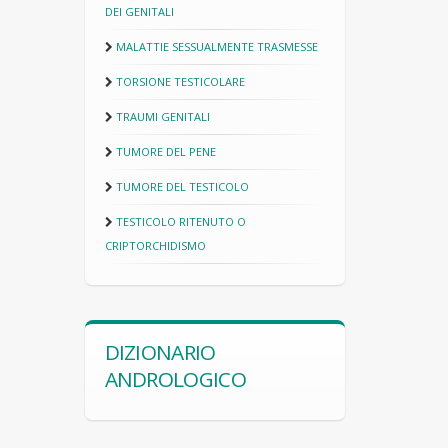
DEI GENITALI
MALATTIE SESSUALMENTE TRASMESSE
TORSIONE TESTICOLARE
TRAUMI GENITALI
TUMORE DEL PENE
TUMORE DEL TESTICOLO
TESTICOLO RITENUTO O
CRIPTORCHIDISMO
DIZIONARIO
ANDROLOGICO