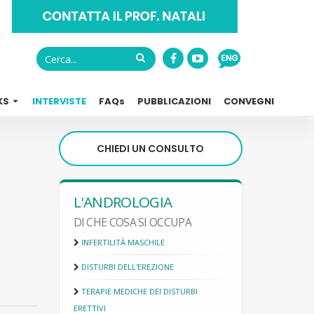
KS
INTERVISTE
FAQ
s
PUBBLICAZIONI
CONVEGNI
CHIEDI UN CONSULTO
L'ANDROLOGIA
DI CHE COSA SI OCCUPA
INFERTILITÀ MASCHILE
DISTURBI DELL'EREZIONE
TERAPIE MEDICHE DEI DISTURBI
ERETTIVI