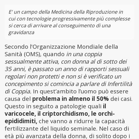
E' un campo della Medicina della Riproduzione in
cui con tecnologie progressivamente più complesse
si cerca di arrivare al conseguimento di una
gravidanza
Secondo l'Organizzazione Mondiale della
Sanità (OMS), quando
in una coppia
sessualmente attiva, con donna al di sotto dei
35 anni, è passato un anno di rapporti sessuali
regolari non protetti e non si è verificato un
concepimento si comincia a parlare di Infertilità
di Coppia.
In quest’ambito l’uomo può essere
causa del
problema in almeno il 50%
dei casi.
Questo in seguito a patologie quali
il
varicocele, il criptorchidismo, le orchi-
epididimiti,
che vanno a ridurre la capacità
fertilizzante del liquido seminale. Nel caso di
età più avanzata della donna, di solito dopo i