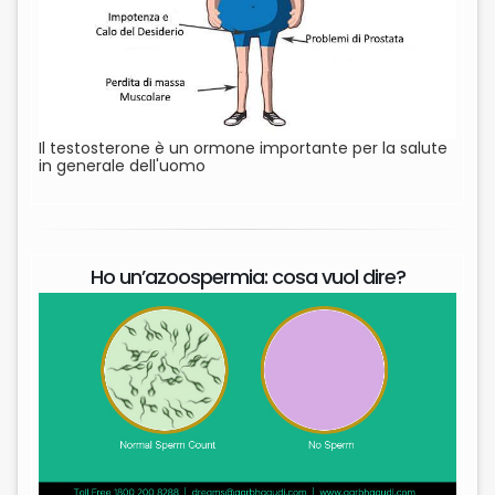
Il testosterone è un ormone importante per la salute
in generale dell'uomo
Ho un’azoospermia: cosa vuol dire?