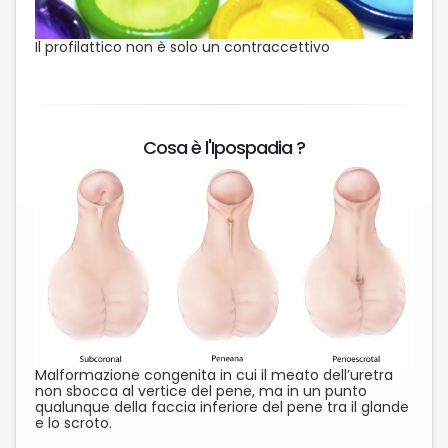
Il profilattico non è solo un contraccettivo
Cosa è l'Ipospadia ?
Malformazione congenita in cui il meato dell’uretra
non sbocca al vertice del pene, ma in un punto
qualunque della faccia inferiore del pene tra il glande
e lo scroto.