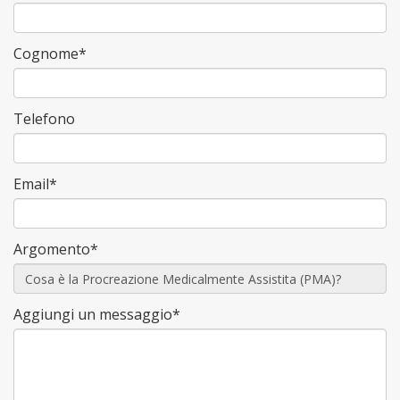
Cognome*
Telefono
Email*
Argomento*
Aggiungi un messaggio*