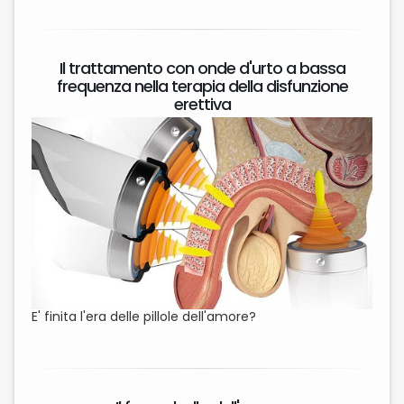
Il trattamento con onde d'urto a bassa
frequenza nella terapia della disfunzione
erettiva
E' finita l'era delle pillole dell'amore?