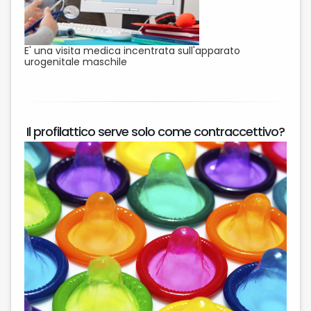
E' una visita medica incentrata sull'apparato
urogenitale maschile
Il profilattico serve solo come contraccettivo?