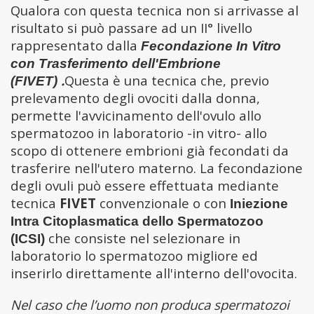
Qualora con questa tecnica non si arrivasse al
risultato si può passare ad un II° livello
rappresentato dalla
Fecondazione In Vitro
con Trasferimento dell'Embrione
.
Questa è una tecnica che, previo
(FIVET)
prelevamento degli ovociti dalla donna,
permette l'avvicinamento dell'ovulo allo
spermatozoo in laboratorio -in vitro- allo
scopo di ottenere embrioni già fecondati da
trasferire nell'utero materno. La fecondazione
degli ovuli può essere effettuata mediante
tecnica
FIVET
convenzionale o con
Iniezione
Intra Citoplasmatica dello Spermatozoo
che consiste nel selezionare in
(ICSI)
laboratorio lo spermatozoo migliore ed
inserirlo direttamente all'interno dell'ovocita.
Nel caso che l’uomo non produca spermatozoi