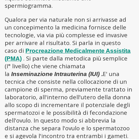
spermiogramma.
Qualora per via naturale non si arrivasse ad
un concepimento la medicina fornisce
delle
tecnologie, via via più complesse ed invasive
per arrivare al risultato. Si parla in questo
caso di
Procreazione Medicalmente Assistita
. Si parte dalla metodica più semplice
(PMA)
(I° livello) che viene chiamata
la
.
E' una
Inseminazione
Intrauterina (IUI)
tecnica che consiste nella collocazione di un
campione di sperma, previamente trattato in
laboratorio, all'interno dell'utero della donna
allo scopo di incrementare il potenziale degli
spermatozoi e le possibilità di fecondazione
dell'ovulo. In questo modo si abbrevia la
distanza che separa l'ovulo e lo spermatozoo
e si agevola l'incontro tra entrambi i gameti.