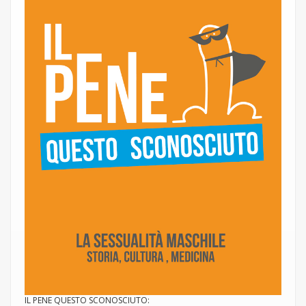
IL PENE QUESTO SCONOSCIUTO: