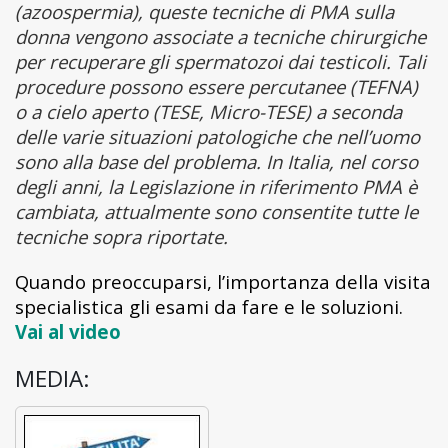
(azoospermia), queste tecniche di PMA sulla
donna vengono associate a tecniche chirurgiche
per recuperare gli spermatozoi dai testicoli. Tali
procedure possono essere percutanee (TEFNA)
o a cielo aperto (TESE, Micro-TESE) a seconda
delle varie situazioni patologiche che nell’uomo
sono alla base del problema. In Italia, nel corso
degli anni, la Legislazione in riferimento PMA è
cambiata, attualmente sono consentite tutte le
tecniche sopra riportate.
Quando preoccuparsi, l’importanza della visita
specialistica gli esami da fare e le soluzioni.
Vai al video
MEDIA: