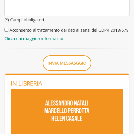
(*) Campi obbligatori
Acconsento al trattamento dei dati ai sensi del GDPR 2018/679
Clicca qui maggiori informazioni
INVIA MESSASGGIO
IN LIBRERIA