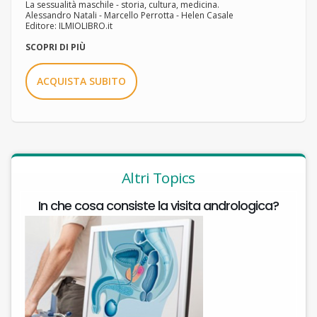
La sessualità maschile - storia, cultura, medicina.
Alessandro Natali - Marcello Perrotta - Helen Casale
Editore: ILMIOLIBRO.it
SCOPRI DI PIÙ
ACQUISTA SUBITO
Altri Topics
In che cosa consiste la visita andrologica?