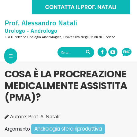
Prof. Alessandro Natali
Urologo - Andrologo
Già Direttore Urologia Andrologica, Università degli Studi di Firenze
COSA È LA PROCREAZIONE
MEDICALMENTE ASSISTITA
(PMA)?
Autore: Prof. A. Natali
Andrologia sfera riproduttiva
Argomento: