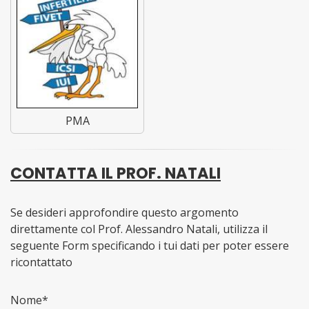
PMA
CONTATTA IL PROF. NATALI
Se desideri approfondire questo argomento
direttamente col Prof. Alessandro Natali, utilizza il
seguente Form specificando i tui dati per poter essere
ricontattato
Nome*