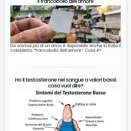
Il francobollo dell'amore
Da oramai più di un anno è disponibile anche in Italia il
cosiddetto “francobollo dell’amore”. Cosa è?
Ho il testosterone nel sangue a valori bassi:
cosa vuol dire?