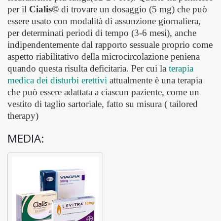
per il
Cialis©
di trovare un dosaggio (5 mg) che può
essere usato con modalità di assunzione giornaliera,
per determinati periodi di tempo (3-6 mesi), anche
indipendentemente dal rapporto sessuale proprio come
aspetto riabilitativo della microcircolazione peniena
quando questa risulta deficitaria. Per cui la
terapia
medica dei disturbi erettivi
attualmente è una terapia
che può essere adattata a ciascun paziente, come un
vestito di taglio sartoriale, fatto su misura ( tailored
therapy)
MEDIA: