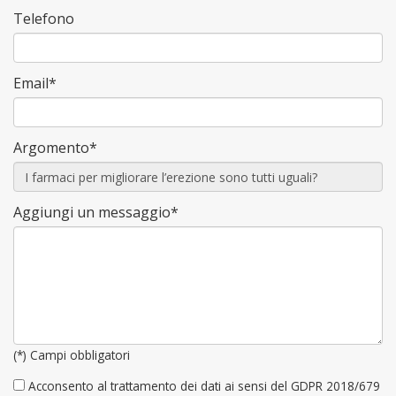
Telefono
Email*
Argomento*
Aggiungi un messaggio*
(*) Campi obbligatori
Acconsento al trattamento dei dati ai sensi del GDPR 2018/679