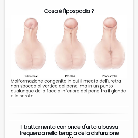
Cosa è l'Ipospadia ?
Malformazione congenita in cui il meato dell’uretra
non sbocca al vertice del pene, ma in un punto
qualunque della faccia inferiore del pene tra il glande
e lo scroto.
Il trattamento con onde d'urto a bassa
frequenza nella terapia della disfunzione