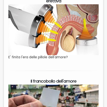
erettiva
E' finita l'era delle pillole dell'amore?
Il francobollo dell'amore