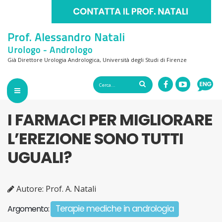
Prof. Alessandro Natali
Urologo - Andrologo
Già Direttore Urologia Andrologica, Università degli Studi di Firenze
I FARMACI PER MIGLIORARE
L’EREZIONE SONO TUTTI
UGUALI?
Autore: Prof. A. Natali
Terapie mediche in andrologia
Argomento: