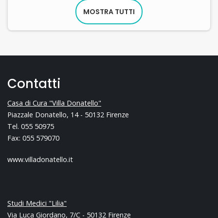
MOSTRA TUTTI
Contatti
Casa di Cura "Villa Donatello"
Piazzale Donatello, 14 - 50132 Firenze
Tel. 055 50975
Fax: 055 579070
www.villadonatello.it
Studi Medici "Lilia"
Via Luca Giordano, 7/C - 50132 Firenze