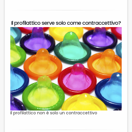
Il profilattico serve solo come contraccettivo?
Il profilattico non è solo un contraccettivo