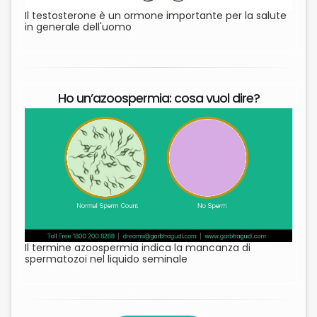
Il testosterone è un ormone importante per la salute
in generale dell'uomo
Ho un’azoospermia: cosa vuol dire?
Il termine azoospermia indica la mancanza di
spermatozoi nel liquido seminale