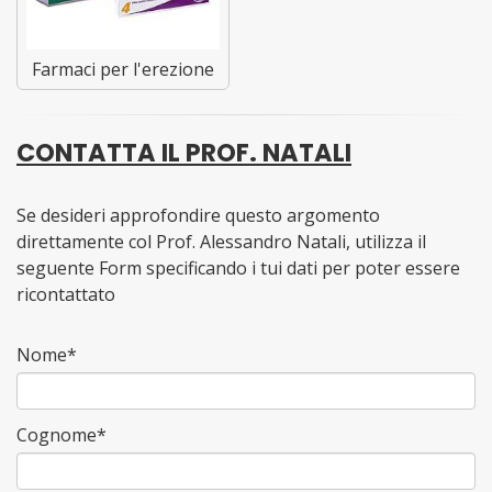
Farmaci per l'erezione
CONTATTA IL PROF. NATALI
Se desideri approfondire questo argomento
direttamente col Prof. Alessandro Natali, utilizza il
seguente Form specificando i tui dati per poter essere
ricontattato
Nome*
Cognome*