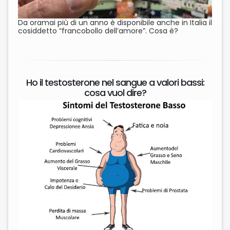
Da oramai più di un anno è disponibile anche in Italia il
cosiddetto “francobollo dell’amore”. Cosa è?
Ho il testosterone nel sangue a valori bassi:
cosa vuol dire?