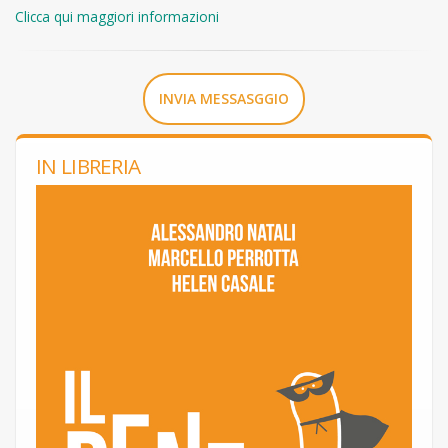
Clicca qui maggiori informazioni
INVIA MESSASGGIO
IN LIBRERIA