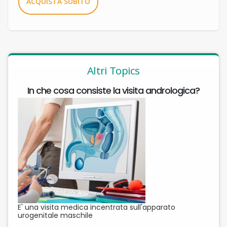
ACQUISTA SUBITO
Altri Topics
In che cosa consiste la visita andrologica?
E' una visita medica incentrata sull'apparato
urogenitale maschile