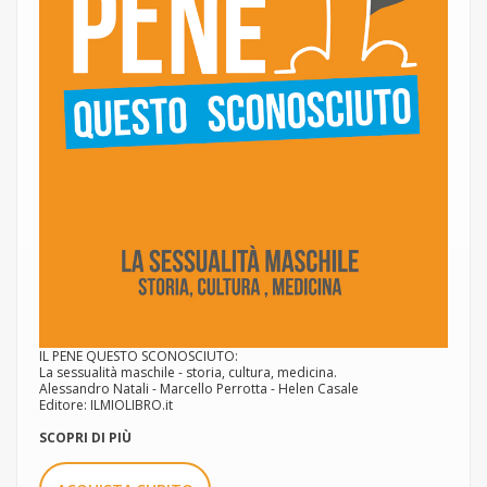
IL PENE QUESTO SCONOSCIUTO:
La sessualità maschile - storia, cultura, medicina.
Alessandro Natali - Marcello Perrotta - Helen Casale
Editore: ILMIOLIBRO.it
SCOPRI DI PIÙ